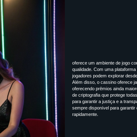
oferece um ambiente de jogo con
qualidade. Com uma plataforma f
jogadores podem explorar desde 
Além disso, o cassino oferece j
oferecendo prêmios ainda maior
de criptografia que protege tod
para garantir a justiça e a tran
sempre disponível para garanti
rapidamente.