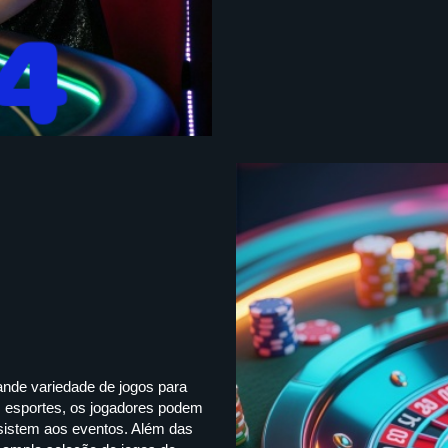
ande variedade de jogos para
s esportes, os jogadores podem
sistem aos eventos. Além das