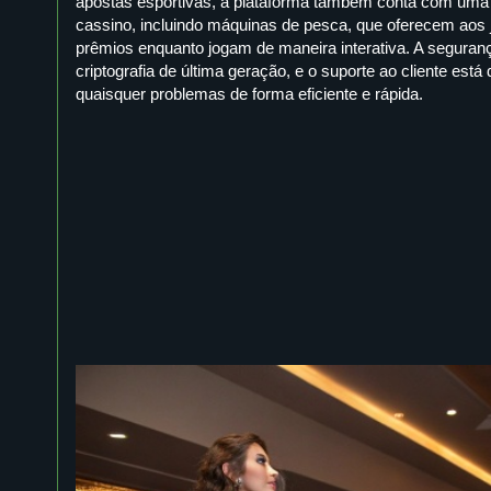
apostas esportivas, a plataforma também conta com uma
cassino, incluindo máquinas de pesca, que oferecem aos
prêmios enquanto jogam de maneira interativa. A seguranç
criptografia de última geração, e o suporte ao cliente está
quaisquer problemas de forma eficiente e rápida.