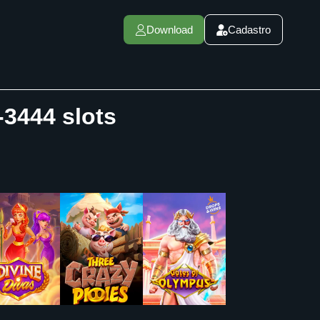
Download
Cadastro
-3444 slots